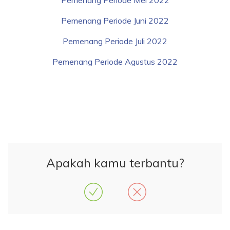
Pemenang Periode Mei 2022
Pemenang Periode Juni 2022
Pemenang Periode Juli 2022
Pemenang Periode Agustus 2022
Apakah kamu terbantu?