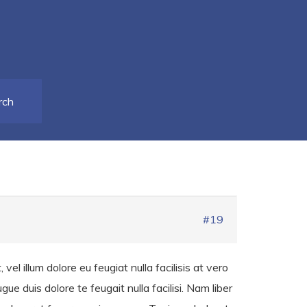
#19
vel illum dolore eu feugiat nulla facilisis at vero
ue duis dolore te feugait nulla facilisi. Nam liber