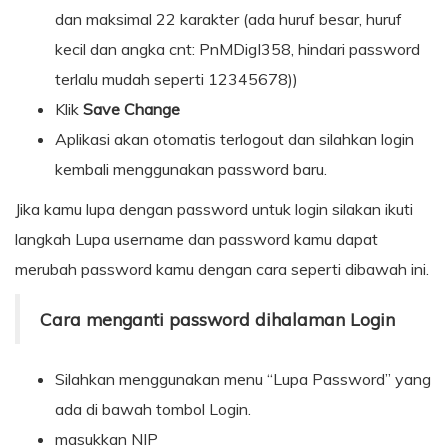
dan maksimal 22 karakter (ada huruf besar, huruf
kecil dan angka cnt: PnMDigI358, hindari password
terlalu mudah seperti 12345678))
Klik
Save Change
Aplikasi akan otomatis terlogout dan silahkan login
kembali menggunakan password baru.
Jika kamu lupa dengan password untuk login silakan ikuti
langkah Lupa username dan password kamu dapat
merubah password kamu dengan cara seperti dibawah ini.
Cara menganti password dihalaman Login
Silahkan menggunakan menu “Lupa Password” yang
ada di bawah tombol Login.
masukkan NIP