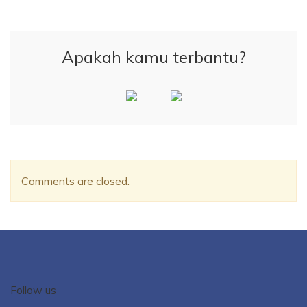
Apakah kamu terbantu?
Comments are closed.
Follow us