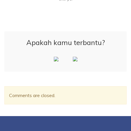
Apakah kamu terbantu?
Comments are closed.